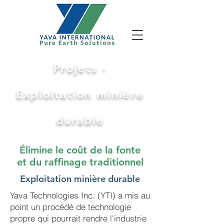
Projets -
Exploitation minière
durable
Élimine le coût de la fonte
et du raffinage traditionnel
Exploitation minière durable
Yava Technologies Inc. (YTI) a mis au
point un procédé de technologie
propre qui pourrait rendre l'industrie